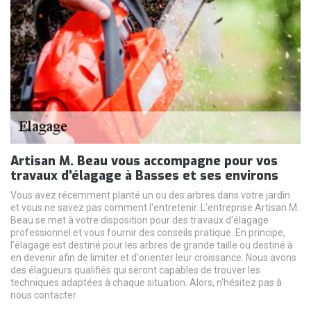
Artisan M. Beau vous accompagne pour vos
travaux d'élagage à Basses et ses environs
Vous avez récemment planté un ou des arbres dans votre jardin
et vous ne savez pas comment l'entretenir. L'entreprise Artisan M.
Beau se met à votre disposition pour des travaux d'élagage
professionnel et vous fournir des conseils pratique. En principe,
l'élagage est destiné pour les arbres de grande taille ou destiné à
en devenir afin de limiter et d'orienter leur croissance. Nous avons
des élagueurs qualifiés qui seront capables de trouver les
techniques adaptées à chaque situation. Alors, n'hésitez pas à
nous contacter.