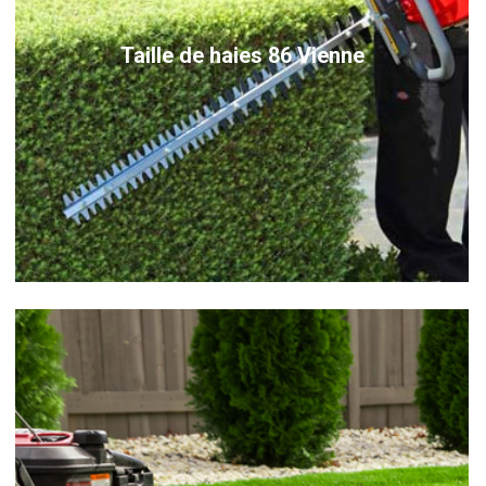
Taille de haies 86 Vienne