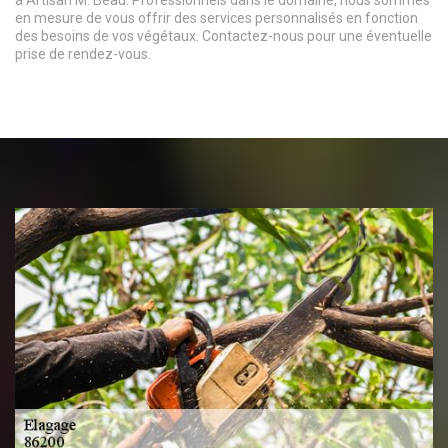
en mesure de vous offrir des services personnalisés en fonction
des besoins de vos végétaux. Contactez-nous pour une éventuelle
prise de rendez-vous.