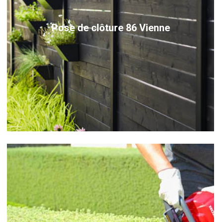
Pose de clôture 86 Vienne