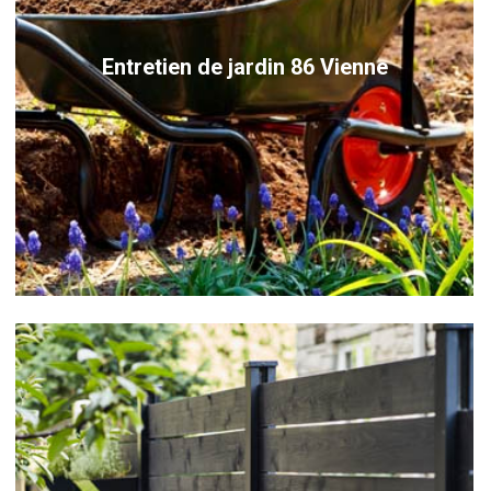
Entretien de jardin 86 Vienne