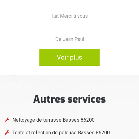
De Marine
Voir plus
Autres services
Nettoyage de terrasse Basses 86200
Tonte et refection de pelouse Basses 86200