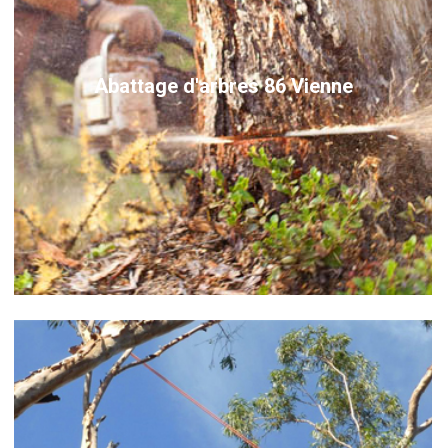
Abattage d'arbres 86 Vienne