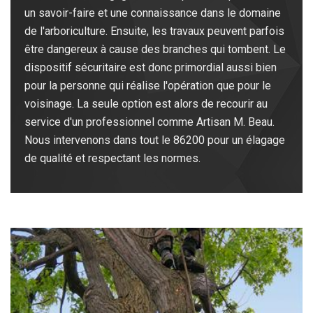
un savoir-faire et une connaissance dans le domaine
de l'arboriculture. Ensuite, les travaux peuvent parfois
être dangereux à cause des branches qui tombent. Le
dispositif sécuritaire est donc primordial aussi bien
pour la personne qui réalise l'opération que pour le
voisinage. La seule option est alors de recourir au
service d'un professionnel comme Artisan M. Beau.
Nous intervenons dans tout le 86200 pour un élagage
de qualité et respectant les normes.