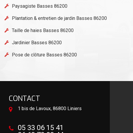
Paysagiste Basses 86200
Plantation & entretien de jardin Basses 86200
Taille de haies Basses 86200
Jardinier Basses 86200
Pose de clôture Basses 86200
CONTACT
1 bis de Lavoux, 86800 Liniers
05 33 06 15 41