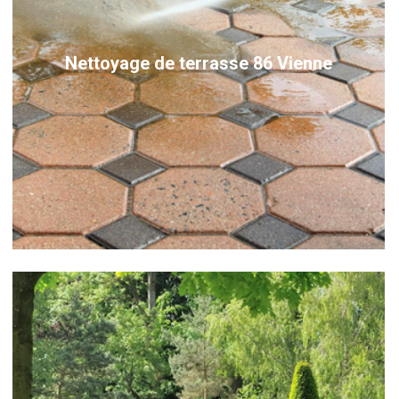
Nettoyage de terrasse 86 Vienne