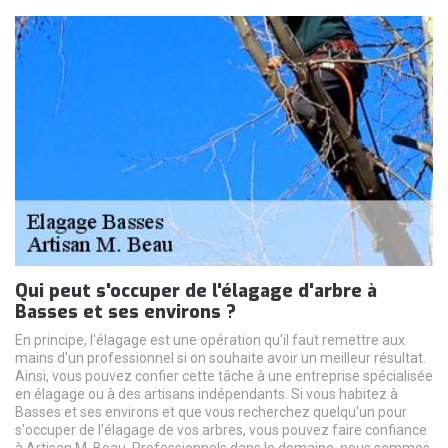
Qui peut s'occuper de l'élagage d'arbre à
Basses et ses environs ?
En principe, l'élagage est une opération qu'il faut remettre aux
mains d'un professionnel si on souhaite avoir un meilleur résultat.
Ainsi, vous pouvez confier cette tâche à une entreprise spécialisée
en élagage ou à des artisans indépendants. Si vous habitez à
Basses et ses environs et que vous recherchez quelqu'un pour
s'occuper de l'élagage de vos arbres, vous pouvez faire confiance
à Artisan M. Beau. Professionnels dans le domaine, nous sommes