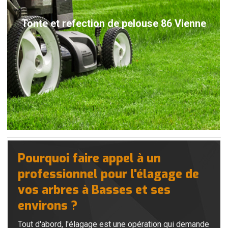
Tonte et refection de pelouse 86 Vienne
Pourquoi faire appel à un
professionnel pour l'élagage de
vos arbres à Basses et ses
environs ?
Tout d'abord, l'élagage est une opération qui demande