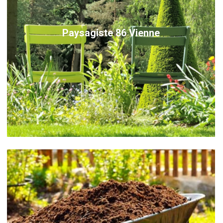
Paysagiste 86 Vienne