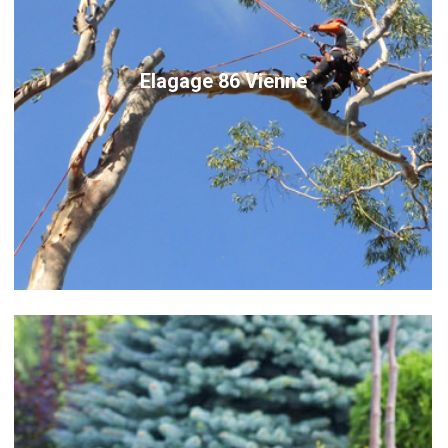
Elagage 86 Vienne