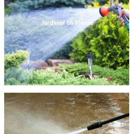
Jardinier 86 Vienne