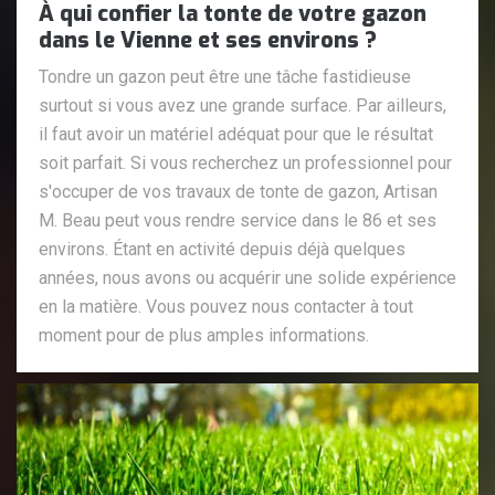
À qui confier la tonte de votre gazon
dans le Vienne et ses environs ?
Tondre un gazon peut être une tâche fastidieuse
surtout si vous avez une grande surface. Par ailleurs,
il faut avoir un matériel adéquat pour que le résultat
soit parfait. Si vous recherchez un professionnel pour
s'occuper de vos travaux de tonte de gazon, Artisan
M. Beau peut vous rendre service dans le 86 et ses
environs. Étant en activité depuis déjà quelques
années, nous avons ou acquérir une solide expérience
en la matière. Vous pouvez nous contacter à tout
moment pour de plus amples informations.