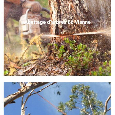
Abattage d'arbres 86 Vienne