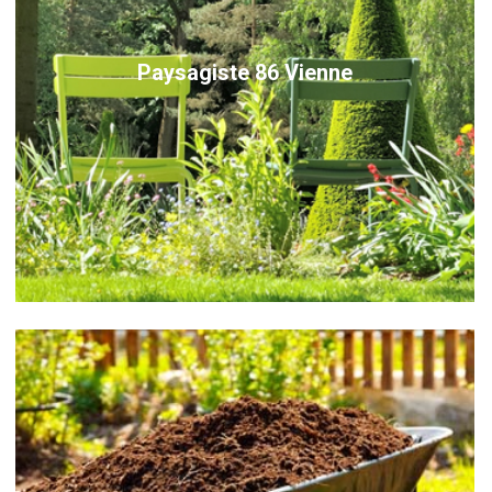
Paysagiste 86 Vienne