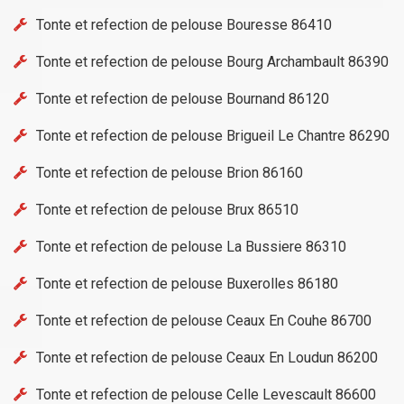
Tonte et refection de pelouse Bouresse 86410
Tonte et refection de pelouse Bourg Archambault 86390
Tonte et refection de pelouse Bournand 86120
Tonte et refection de pelouse Brigueil Le Chantre 86290
Tonte et refection de pelouse Brion 86160
Tonte et refection de pelouse Brux 86510
Tonte et refection de pelouse La Bussiere 86310
Tonte et refection de pelouse Buxerolles 86180
Tonte et refection de pelouse Ceaux En Couhe 86700
Tonte et refection de pelouse Ceaux En Loudun 86200
Tonte et refection de pelouse Celle Levescault 86600