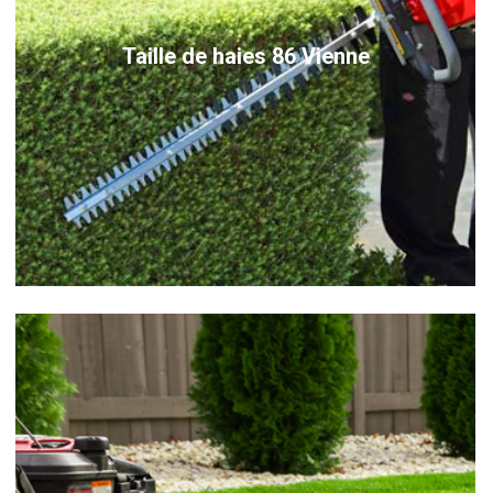
Taille de haies 86 Vienne