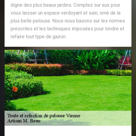
digne des plus beaux jardins. Comptez sur eux pour
vous laisser un espace verdoyant et sain, orné de la
plus belle pelouse. Nous nous basons sur les normes
prescrites et les techniques imposées pour tondre et
refaire tout type de gazon.