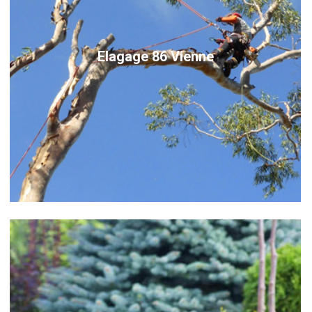
Elagage 86 Vienne