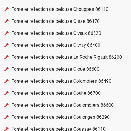
Tonte et refection de pelouse Chouppes 86110
Tonte et refection de pelouse Cisse 86170
Tonte et refection de pelouse Civaux 86320
Tonte et refection de pelouse Civray 86400
Tonte et refection de pelouse La Roche Rigault 86200
Tonte et refection de pelouse Cloue 86600
Tonte et refection de pelouse Colombiers 86490
Tonte et refection de pelouse Couhe 86700
Tonte et refection de pelouse Coulombiers 86600
Tonte et refection de pelouse Coulonges 86290
Tonte et refection de pelouse Coussay 86110