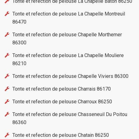
Tonte et refection de pelouse La Chapelle Baton 86250
Tonte et refection de pelouse La Chapelle Montreuil
86470
Tonte et refection de pelouse Chapelle Morthemer
86300
Tonte et refection de pelouse La Chapelle Mouliere
86210
Tonte et refection de pelouse Chapelle Viviers 86300
Tonte et refection de pelouse Charrais 86170
Tonte et refection de pelouse Charroux 86250
Tonte et refection de pelouse Chasseneuil Du Poitou
86360
Tonte et refection de pelouse Chatain 86250