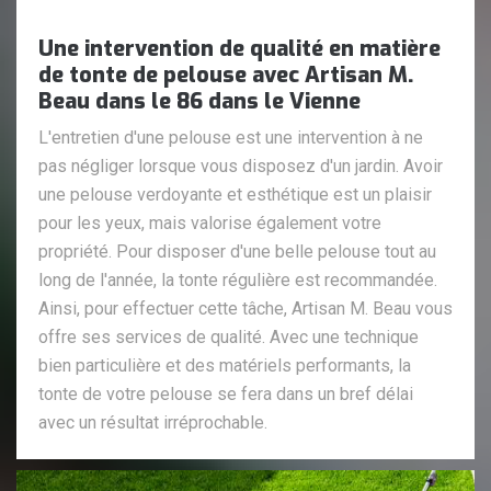
Une intervention de qualité en matière
de tonte de pelouse avec Artisan M.
Beau dans le 86 dans le Vienne
L'entretien d'une pelouse est une intervention à ne
pas négliger lorsque vous disposez d'un jardin. Avoir
une pelouse verdoyante et esthétique est un plaisir
pour les yeux, mais valorise également votre
propriété. Pour disposer d'une belle pelouse tout au
long de l'année, la tonte régulière est recommandée.
Ainsi, pour effectuer cette tâche, Artisan M. Beau vous
offre ses services de qualité. Avec une technique
bien particulière et des matériels performants, la
tonte de votre pelouse se fera dans un bref délai
avec un résultat irréprochable.