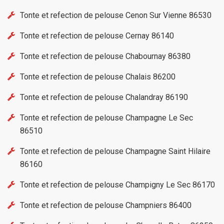
Tonte et refection de pelouse Cenon Sur Vienne 86530
Tonte et refection de pelouse Cernay 86140
Tonte et refection de pelouse Chabournay 86380
Tonte et refection de pelouse Chalais 86200
Tonte et refection de pelouse Chalandray 86190
Tonte et refection de pelouse Champagne Le Sec
86510
Tonte et refection de pelouse Champagne Saint Hilaire
86160
Tonte et refection de pelouse Champigny Le Sec 86170
Tonte et refection de pelouse Champniers 86400