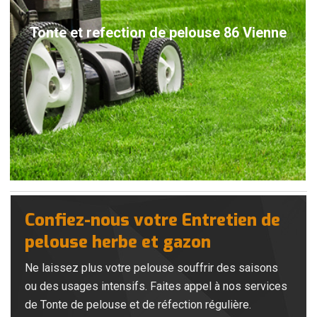
Tonte et refection de pelouse 86 Vienne
Confiez-nous votre Entretien de
pelouse herbe et gazon
Ne laissez plus votre pelouse souffrir des saisons
ou des usages intensifs. Faites appel à nos services
de Tonte de pelouse et de réfection régulière.