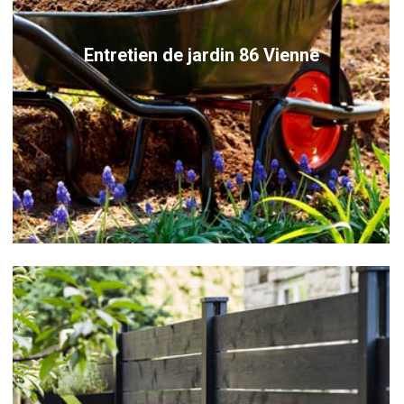
Entretien de jardin 86 Vienne