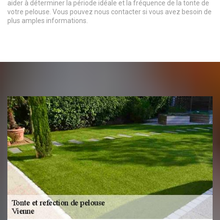
aider à déterminer la période idéale et la fréquence de la tonte de
votre pelouse. Vous pouvez nous contacter si vous avez besoin de
plus amples informations.