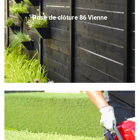
Pose de clôture 86 Vienne