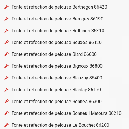
Tonte et refection de pelouse Berthegon 86420
Tonte et refection de pelouse Beruges 86190
Tonte et refection de pelouse Bethines 86310
Tonte et refection de pelouse Beuxes 86120
Tonte et refection de pelouse Biard 86000
Tonte et refection de pelouse Bignoux 86800
Tonte et refection de pelouse Blanzay 86400
Tonte et refection de pelouse Blaslay 86170
Tonte et refection de pelouse Bonnes 86300
Tonte et refection de pelouse Bonneuil Matours 86210
Tonte et refection de pelouse Le Bouchet 86200