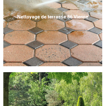
Nettoyage de terrasse 86 Vienne