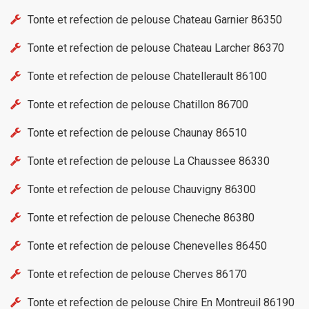
Tonte et refection de pelouse Chateau Garnier 86350
Tonte et refection de pelouse Chateau Larcher 86370
Tonte et refection de pelouse Chatellerault 86100
Tonte et refection de pelouse Chatillon 86700
Tonte et refection de pelouse Chaunay 86510
Tonte et refection de pelouse La Chaussee 86330
Tonte et refection de pelouse Chauvigny 86300
Tonte et refection de pelouse Cheneche 86380
Tonte et refection de pelouse Chenevelles 86450
Tonte et refection de pelouse Cherves 86170
Tonte et refection de pelouse Chire En Montreuil 86190