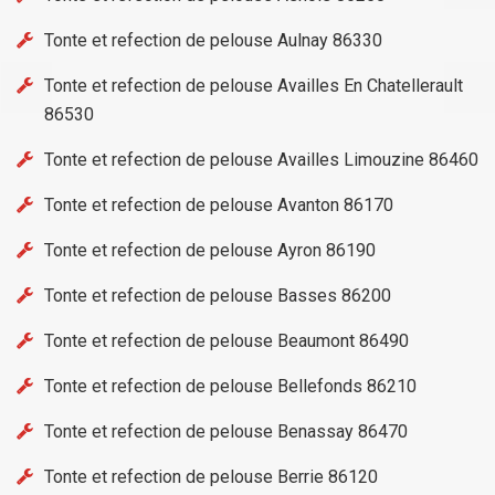
Tonte et refection de pelouse Aulnay 86330
Tonte et refection de pelouse Availles En Chatellerault
86530
Tonte et refection de pelouse Availles Limouzine 86460
Tonte et refection de pelouse Avanton 86170
Tonte et refection de pelouse Ayron 86190
Tonte et refection de pelouse Basses 86200
Tonte et refection de pelouse Beaumont 86490
Tonte et refection de pelouse Bellefonds 86210
Tonte et refection de pelouse Benassay 86470
Tonte et refection de pelouse Berrie 86120