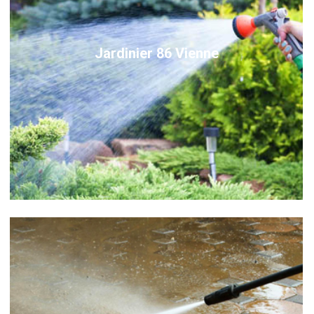
Jardinier 86 Vienne