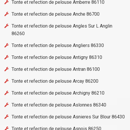
Tonte et refection de pelouse Amberre 86110
Tonte et refection de pelouse Anche 86700
Tonte et refection de pelouse Angles Sur L Anglin
86260
Tonte et refection de pelouse Angliers 86330
Tonte et refection de pelouse Antigny 86310
Tonte et refection de pelouse Antran 86100
Tonte et refection de pelouse Arcay 86200
Tonte et refection de pelouse Archigny 86210
Tonte et refection de pelouse Aslonnes 86340
Tonte et refection de pelouse Asnieres Sur Blour 86430
Tonte et refection de pelouse Asnois 86250