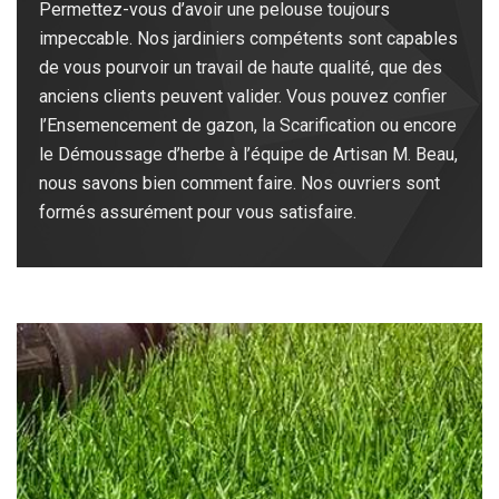
Permettez-vous d’avoir une pelouse toujours
impeccable. Nos jardiniers compétents sont capables
de vous pourvoir un travail de haute qualité, que des
anciens clients peuvent valider. Vous pouvez confier
l’Ensemencement de gazon, la Scarification ou encore
le Démoussage d’herbe à l’équipe de Artisan M. Beau,
nous savons bien comment faire. Nos ouvriers sont
formés assurément pour vous satisfaire.