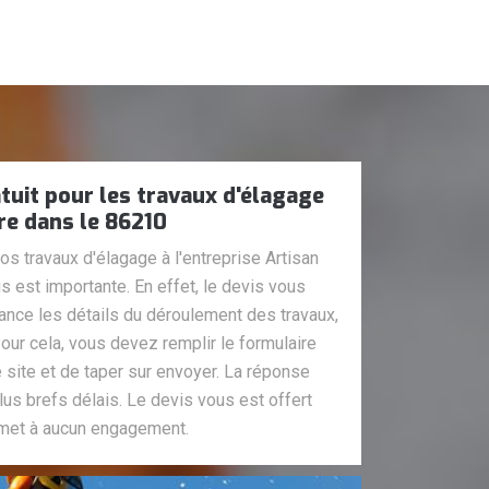
atuit pour les travaux d'élagage
re dans le 86210
os travaux d'élagage à l'entreprise Artisan
 est importante. En effet, le devis vous
nce les détails du déroulement des travaux,
 Pour cela, vous devez remplir le formulaire
 site et de taper sur envoyer. La réponse
us brefs délais. Le devis vous est offert
umet à aucun engagement.