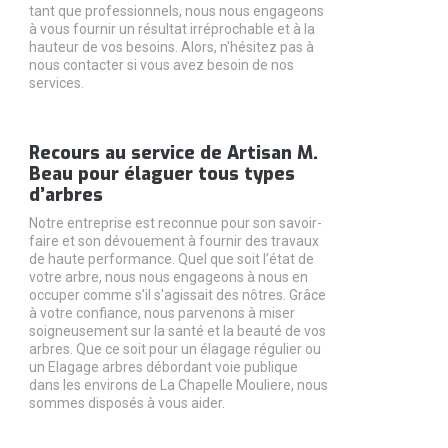
tant que professionnels, nous nous engageons
à vous fournir un résultat irréprochable et à la
hauteur de vos besoins. Alors, n'hésitez pas à
nous contacter si vous avez besoin de nos
services.
Recours au service de Artisan M.
Beau pour élaguer tous types
d’arbres
Notre entreprise est reconnue pour son savoir-
faire et son dévouement à fournir des travaux
de haute performance. Quel que soit l’état de
votre arbre, nous nous engageons à nous en
occuper comme s'il s'agissait des nôtres. Grâce
à votre confiance, nous parvenons à miser
soigneusement sur la santé et la beauté de vos
arbres. Que ce soit pour un élagage régulier ou
un Elagage arbres débordant voie publique
dans les environs de La Chapelle Mouliere, nous
sommes disposés à vous aider.