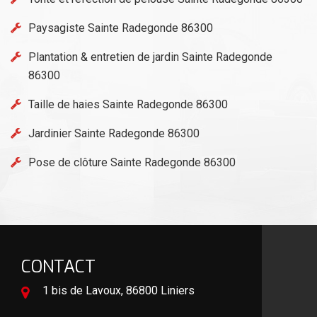
Paysagiste Sainte Radegonde 86300
Plantation & entretien de jardin Sainte Radegonde
86300
Taille de haies Sainte Radegonde 86300
Jardinier Sainte Radegonde 86300
Pose de clôture Sainte Radegonde 86300
CONTACT
1 bis de Lavoux, 86800 Liniers