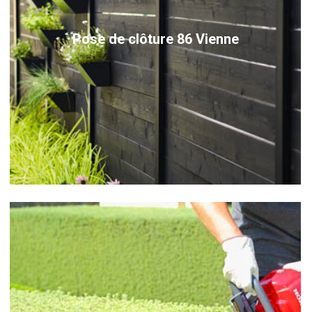
Pose de clôture 86 Vienne