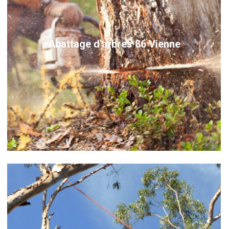
Abattage d'arbres 86 Vienne