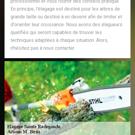
professionnel et vous fournir des conseils pratique.
En principe, l'élagage est destiné pour les arbres de
grande taille ou destiné à en devenir afin de limiter et
d'orienter leur croissance. Nous avons des élagueurs
qualifiés qui seront capables de trouver les
techniques adaptées à chaque situation. Alors,
n'hésitez pas à nous contacter.