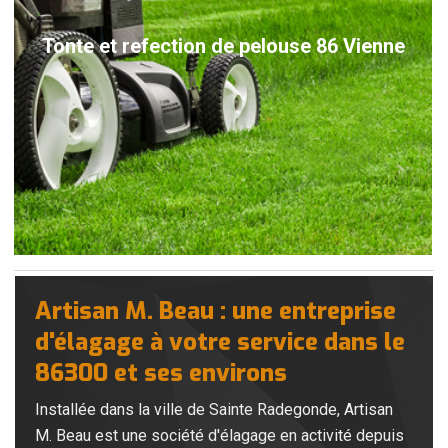
Tonte et refection de pelouse 86 Vienne
Artisan M. Beau : une entreprise
d'élagage à votre service dans le
86300 et ses environs
Installée dans la ville de Sainte Radegonde, Artisan
M. Beau est une société d'élagage en activité depuis