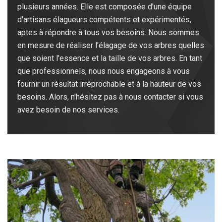
plusieurs années. Elle est composée d'une équipe
d'artisans élagueurs compétents et expérimentés,
aptes à répondre à tous vos besoins. Nous sommes
en mesure de réaliser l'élagage de vos arbres quelles
que soient l'essence et la taille de vos arbres. En tant
que professionnels, nous nous engageons à vous
fournir un résultat irréprochable et à la hauteur de vos
besoins. Alors, n'hésitez pas à nous contacter si vous
avez besoin de nos services.