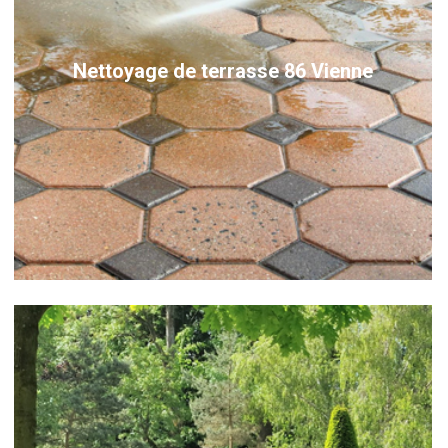
Nettoyage de terrasse 86 Vienne