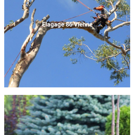
Elagage 86 Vienne