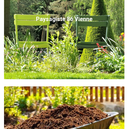
Paysagiste 86 Vienne