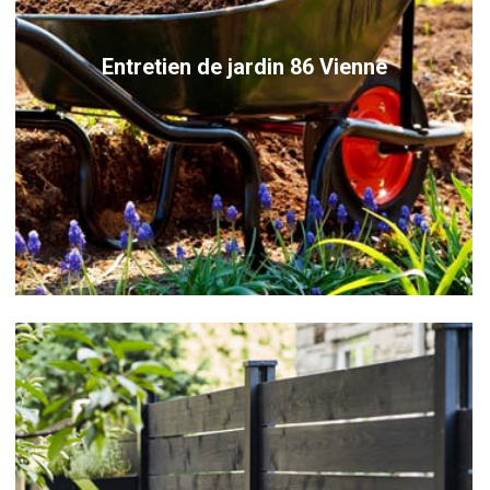
Entretien de jardin 86 Vienne