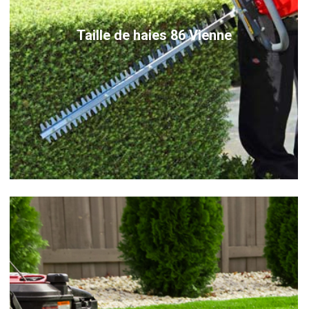
Taille de haies 86 Vienne