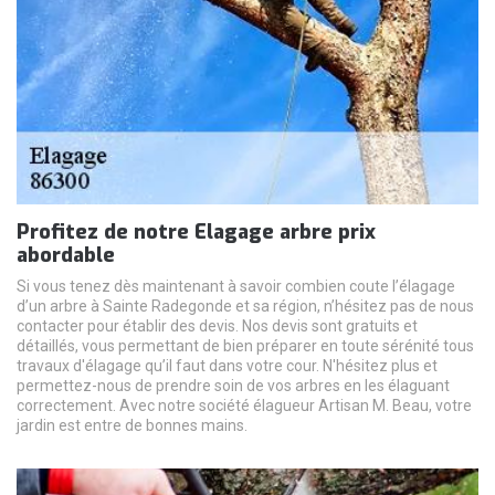
Profitez de notre Elagage arbre prix
abordable
Si vous tenez dès maintenant à savoir combien coute l’élagage
d’un arbre à Sainte Radegonde et sa région, n’hésitez pas de nous
contacter pour établir des devis. Nos devis sont gratuits et
détaillés, vous permettant de bien préparer en toute sérénité tous
travaux d'élagage qu’il faut dans votre cour. N'hésitez plus et
permettez-nous de prendre soin de vos arbres en les élaguant
correctement. Avec notre société élagueur Artisan M. Beau, votre
jardin est entre de bonnes mains.