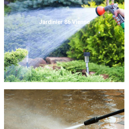
Jardinier 86 Vienne