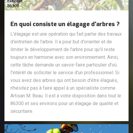
En quoi consiste un élagage d'arbres ?
L'élagage est une opération qui fait partie des travaux
d'entretien de l'arbre. Il a pour but d'orienter et de
limiter le développement de l'arbre pour qu'il reste
toujours en harmonie avec son environnement. Ainsi,
cette tâche demande un savoir-faire particulier d'où
l'intérêt de solliciter le service d'un professionnel. Si
vous avez des arbres qui ont besoin d'être élagués,
n'hésitez pas à faire appel à un spécialiste comme
Artisan M. Beau. Il est à votre disposition dans tout le
86300 et ses environs pour un élagage de qualité et
sécuritaire.