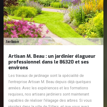
Artisan M. Beau : un jardinier élagueur
professionnel dans le 86320 et ses
environs
Les travaux de jardinage sont la spécialité de
l'entreprise Artisan M. Beau depuis déjà quelques
années. Avec les expériences et les formations
requises, nos artisans jardiniers sont maintenant
capables de réaliser l'élagage des arbres. Si vous
résidez dans la ville de Sillars, et que vous avez