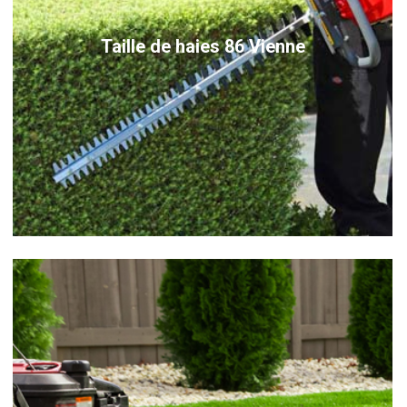
Taille de haies 86 Vienne