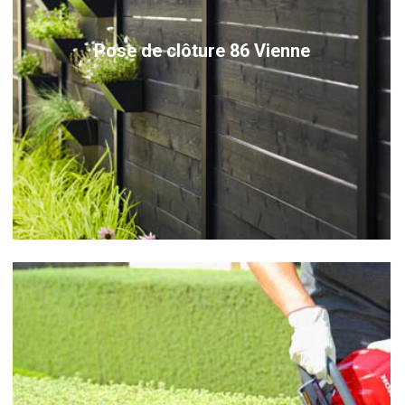
Pose de clôture 86 Vienne