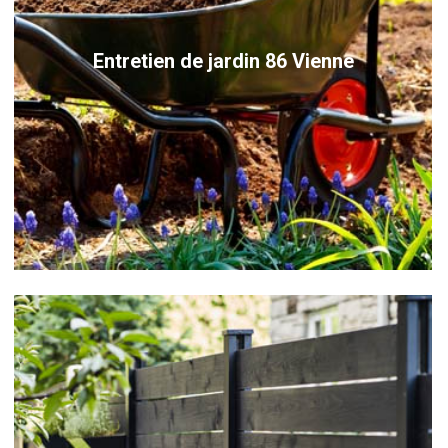
Entretien de jardin 86 Vienne