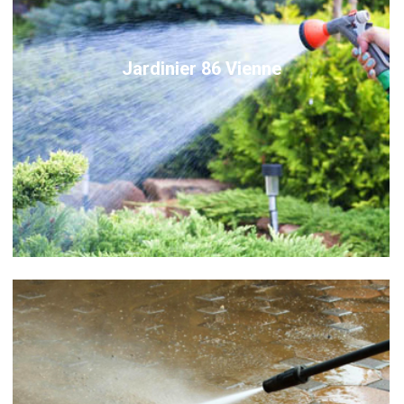
Jardinier 86 Vienne