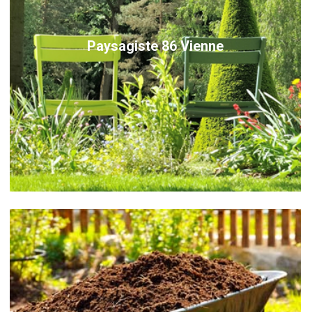
Paysagiste 86 Vienne