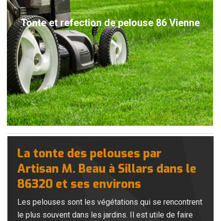
Tonte et refection de pelouse 86 Vienne
La tonte des pelouses par
Artisan M. Beau à Sillars dans le
86320 et ses environs
Les pelouses sont les végétations qui se rencontrent
le plus souvent dans les jardins. Il est utile de faire