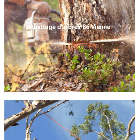
Abattage d'arbres 86 Vienne