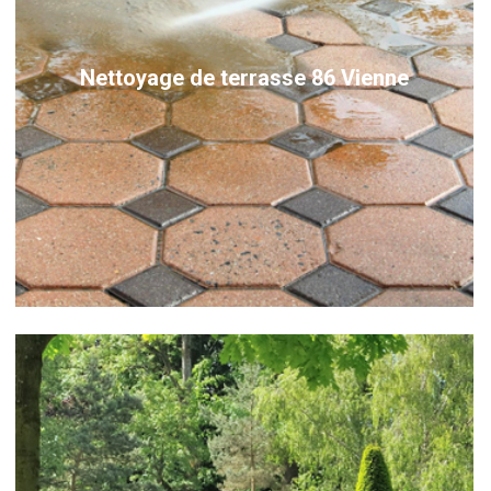
Nettoyage de terrasse 86 Vienne