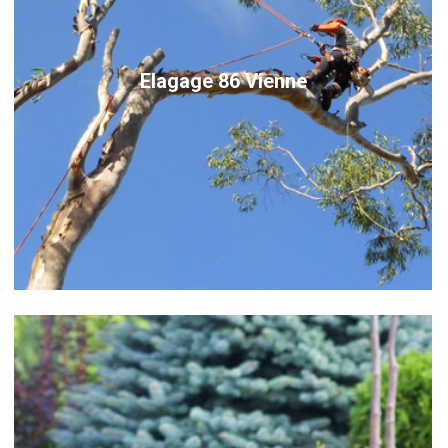
Elagage 86 Vienne