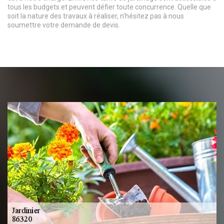
tous les budgets et peuvent défier toute concurrence. Quelle que
soit la nature des travaux à réaliser, n'hésitez pas à nous
soumettre votre demande de devis.