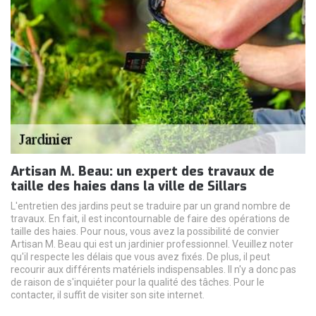
Artisan M. Beau: un expert des travaux de
taille des haies dans la ville de Sillars
L'entretien des jardins peut se traduire par un grand nombre de
travaux. En fait, il est incontournable de faire des opérations de
taille des haies. Pour nous, vous avez la possibilité de convier
Artisan M. Beau qui est un jardinier professionnel. Veuillez noter
qu'il respecte les délais que vous avez fixés. De plus, il peut
recourir aux différents matériels indispensables. Il n'y a donc pas
de raison de s'inquiéter pour la qualité des tâches. Pour le
contacter, il suffit de visiter son site internet.