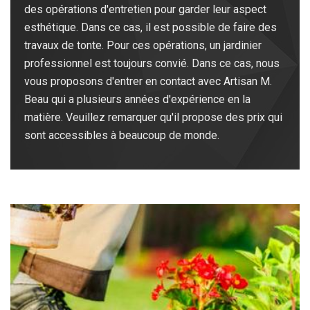
des opérations d'entretien pour garder leur aspect
esthétique. Dans ce cas, il est possible de faire des
travaux de tonte. Pour ces opérations, un jardinier
professionnel est toujours convié. Dans ce cas, nous
vous proposons d'entrer en contact avec Artisan M.
Beau qui a plusieurs années d'expérience en la
matière. Veuillez remarquer qu'il propose des prix qui
sont accessibles à beaucoup de monde.