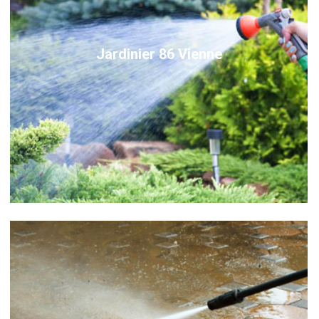
Jardinier 86 Vienne