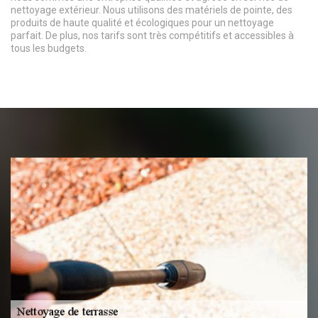
nettoyage extérieur. Nous utilisons des matériels de pointe, des
produits de haute qualité et écologiques pour un nettoyage
parfait. De plus, nos tarifs sont très compétitifs et accessibles à
tous les budgets.