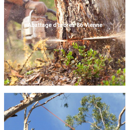
Abattage d'arbres 86 Vienne