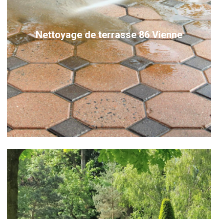
Nettoyage de terrasse 86 Vienne