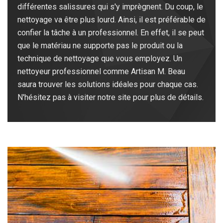
différentes salissures qui s'y imprègnent. Du coup, le
nettoyage va être plus lourd. Ainsi, il est préférable de
confier la tâche à un professionnel. En effet, il se peut
que le matériau ne supporte pas le produit ou la
technique de nettoyage que vous employez. Un
nettoyeur professionnel comme Artisan M. Beau
saura trouver les solutions idéales pour chaque cas.
N'hésitez pas à visiter notre site pour plus de détails.