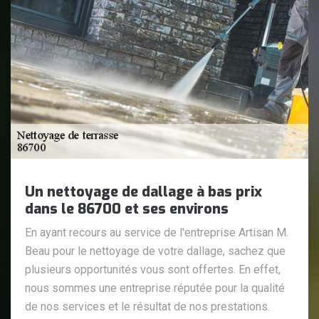
Un nettoyage de dallage à bas prix
dans le 86700 et ses environs
En ayant recours au service de l'entreprise Artisan M.
Beau pour le nettoyage de votre dallage, sachez que
plusieurs opportunités vous sont offertes. En effet,
nous sommes une entreprise réputée pour la qualité
de nos services et le résultat de nos prestations.