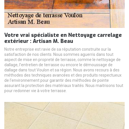
Votre vrai spécialiste en Nettoyage carrelage
extérieur : Artisan M. Beau
Notre entreprise est ravie de sa réputation construite sur la
satisfaction de nos clients. Nous sommes aguerris dans tout
aspect de mise en propreté de terrasse, comme le nettoyage de
dallage, l’entretien de terrasse ou encore le démoussage de
dallage dans tout Voulon et sa région. Nous avons recours à des
méthodes des techniques avancées et des produits respectueux
de l'environnement pour garantir des méthodes de pointe
assurant la protection des matériaux traités. Nous maitrisons tout
pour redonner vie à votre terrasse.