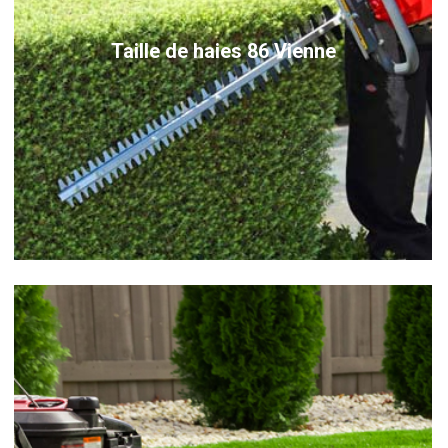
Taille de haies 86 Vienne