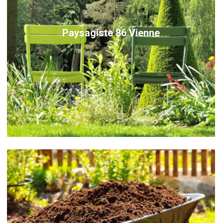
Paysagiste 86 Vienne