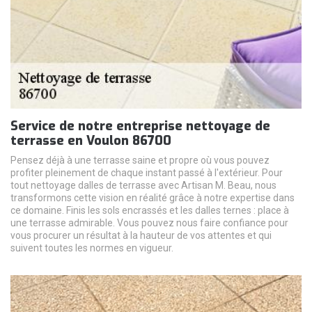
Service de notre entreprise nettoyage de
terrasse en Voulon 86700
Pensez déjà à une terrasse saine et propre où vous pouvez
profiter pleinement de chaque instant passé à l'extérieur. Pour
tout nettoyage dalles de terrasse avec Artisan M. Beau, nous
transformons cette vision en réalité grâce à notre expertise dans
ce domaine. Finis les sols encrassés et les dalles ternes : place à
une terrasse admirable. Vous pouvez nous faire confiance pour
vous procurer un résultat à la hauteur de vos attentes et qui
suivent toutes les normes en vigueur.