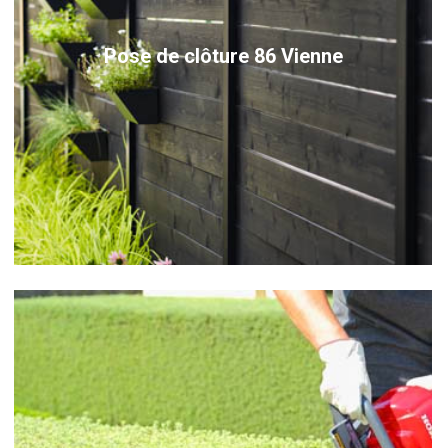
Pose de clôture 86 Vienne