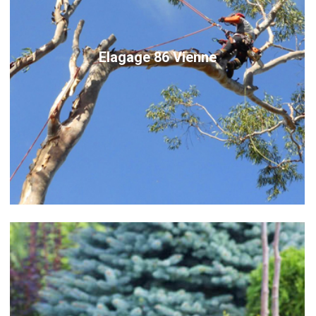
Elagage 86 Vienne