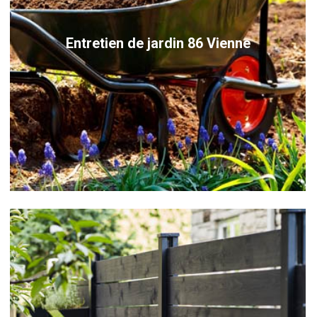
Entretien de jardin 86 Vienne