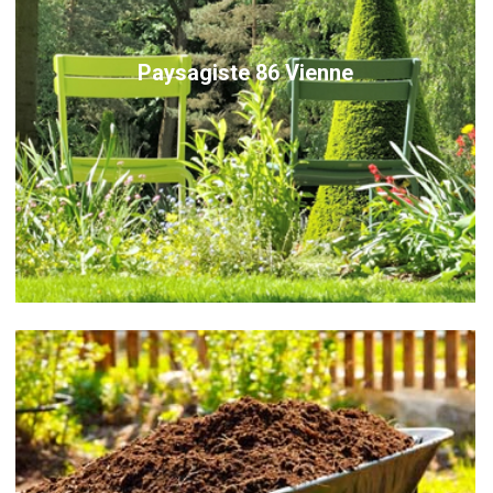
Paysagiste 86 Vienne