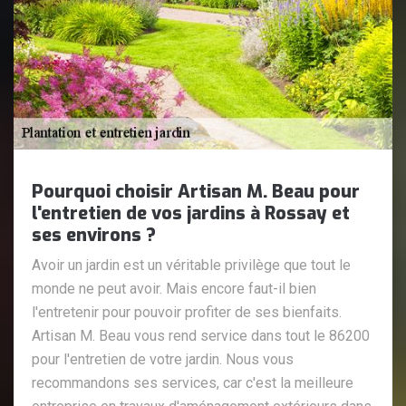
Pourquoi choisir Artisan M. Beau pour
l'entretien de vos jardins à Rossay et
ses environs ?
Avoir un jardin est un véritable privilège que tout le
monde ne peut avoir. Mais encore faut-il bien
l'entretenir pour pouvoir profiter de ses bienfaits.
Artisan M. Beau vous rend service dans tout le 86200
pour l'entretien de votre jardin. Nous vous
recommandons ses services, car c'est la meilleure