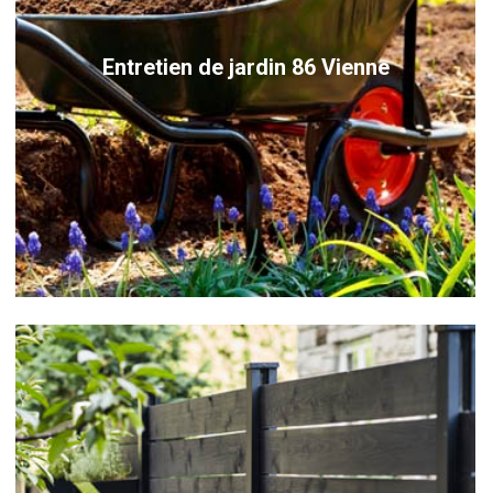
Entretien de jardin 86 Vienne