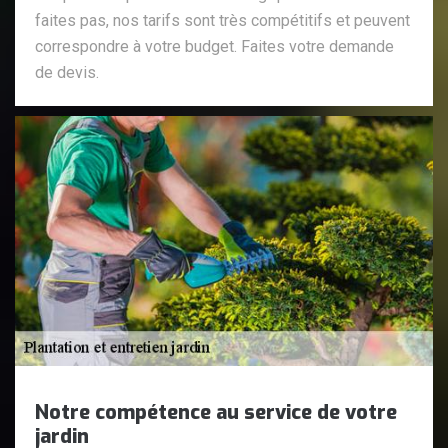
faites pas, nos tarifs sont très compétitifs et peuvent
correspondre à votre budget. Faites votre demande
de devis.
Notre compétence au service de votre
jardin