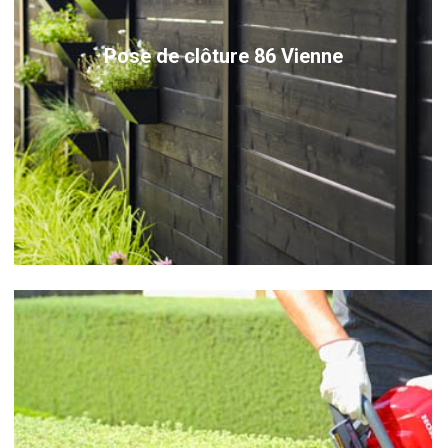
Pose de clôture 86 Vienne