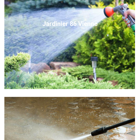
Jardinier 86 Vienne