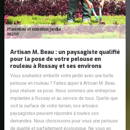
Artisan M. Beau : un paysagiste qualifié
pour la pose de votre pelouse en
rouleau à Rossay et ses environs
Vous souhaitez embellir votre jardin avec une belle
pelouse en rouleau ? Faites appel à Artisan M. Beau
pour réaliser sa pose. Nous sommes une entreprise
implantée à Rossay et au service de tous. Quelle que
soit la surface de votre terrain, nos artisans
paysagistes peuvent répondre à toutes vos
demandes. Nous choisissons pour vous une pelouse
de qualité et parfaitement écologique. Ne vous en