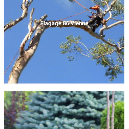
Elagage 86 Vienne