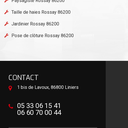
Paysagiste Rossay 86200
Taille de haies Rossay 86200
Jardinier Rossay 86200
Pose de clôture Rossay 86200
CONTACT
1 bis de Lavoux, 86800 Liniers
05 33 06 15 41
06 60 70 00 44