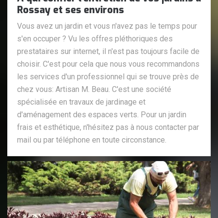
Rossay et ses environs
Vous avez un jardin et vous n'avez pas le temps pour
s'en occuper ? Vu les offres pléthoriques des
prestataires sur internet, il n'est pas toujours facile de
choisir. C'est pour cela que nous vous recommandons
les services d'un professionnel qui se trouve près de
chez vous: Artisan M. Beau. C'est une société
spécialisée en travaux de jardinage et
d'aménagement des espaces verts. Pour un jardin
frais et esthétique, n'hésitez pas à nous contacter par
mail ou par téléphone en toute circonstance.