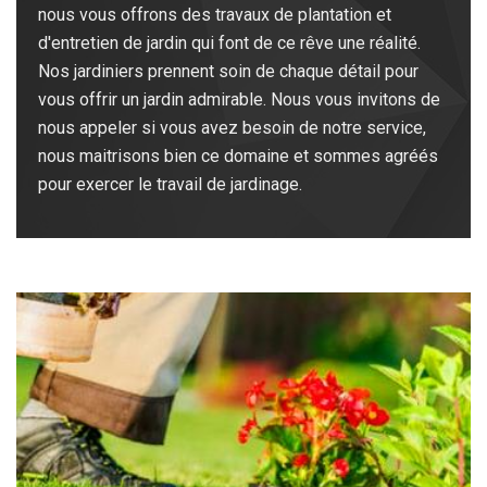
nous vous offrons des travaux de plantation et
d'entretien de jardin qui font de ce rêve une réalité.
Nos jardiniers prennent soin de chaque détail pour
vous offrir un jardin admirable. Nous vous invitons de
nous appeler si vous avez besoin de notre service,
nous maitrisons bien ce domaine et sommes agréés
pour exercer le travail de jardinage.