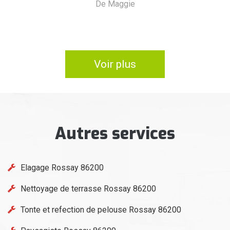
De Anne-Marie
Voir plus
Autres services
Elagage Rossay 86200
Nettoyage de terrasse Rossay 86200
Tonte et refection de pelouse Rossay 86200