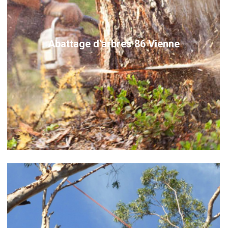
Abattage d'arbres 86 Vienne