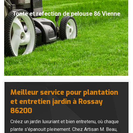
Tonte et refection de pelouse 86 Vienne
Meilleur service pour plantation
et entretien jardin à Rossay
86200
Créez un jardin luxuriant et bien entretenu, où chaque
plante s'épanouit pleinement. Chez Artisan M. Beau,