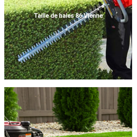
Taille de haies 86 Vienne