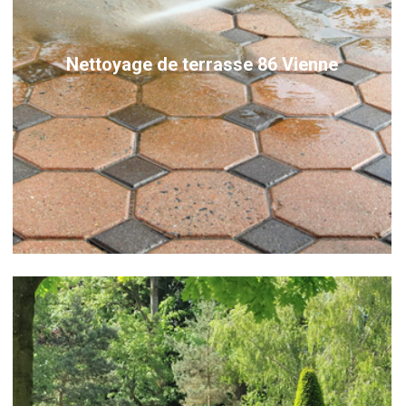
Nettoyage de terrasse 86 Vienne