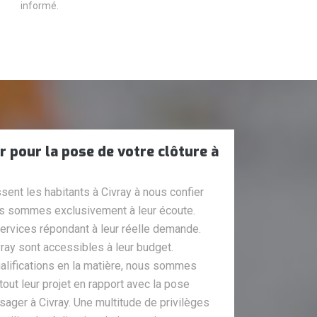
informé.
r pour la pose de votre clôture à
ent les habitants à Civray à nous confier
ous sommes exclusivement à leur écoute.
ervices répondant à leur réelle demande.
vray sont accessibles à leur budget.
alifications en la matière, nous sommes
tout leur projet en rapport avec la pose
ager à Civray. Une multitude de privilèges