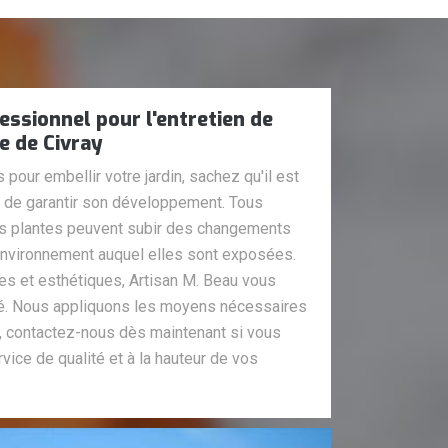
essionnel pour l'entretien de
le de Civray
 pour embellir votre jardin, sachez qu'il est
fin de garantir son développement. Tous
es plantes peuvent subir des changements
'environnement auquel elles sont exposées.
es et esthétiques, Artisan M. Beau vous
té. Nous appliquons les moyens nécessaires
s, contactez-nous dès maintenant si vous
vice de qualité et à la hauteur de vos